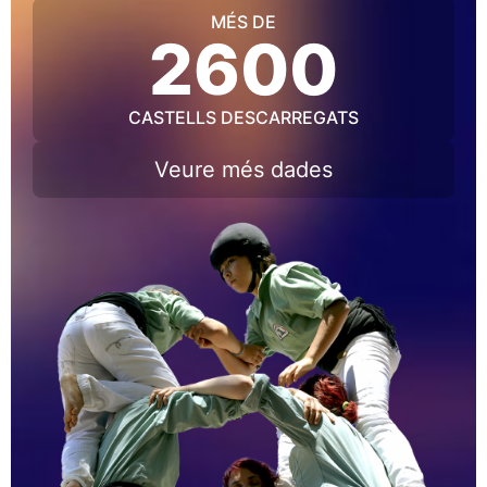
MÉS DE
2600
CASTELLS DESCARREGATS
Veure més dades