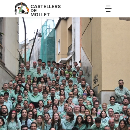
CASTELLERS
DE
MOLLET