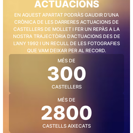
ACTUACIONS
EN AQUEST APARTAT PODRÀS GAUDIR D’UNA
CRÒNICA DE LES DARRERES ACTUACIONS DE
CASTELLERS DE MOLLET I FER UN REPÀS A LA
NOSTRA TRAJECTÒRIA D’ACTUACIONS DES DE
L’ANY 1992 I UN RECULL DE LES FOTOGRAFIES
QUE VAM DEIXAR PER AL RECORD.
MÉS DE
300
CASTELLERS
MÉS DE
2800
CASTELLS AIXECATS